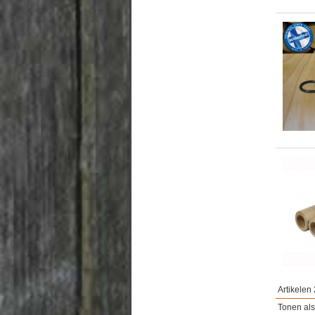
Artikelen 
Tonen als