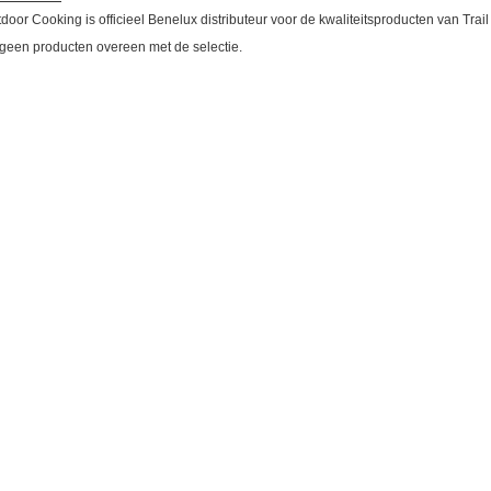
oor Cooking is officieel Benelux distributeur voor de kwaliteitsproducten van Trail
geen producten overeen met de selectie.